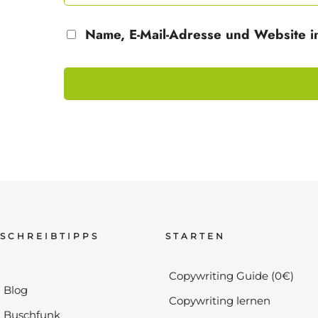
Name, E-Mail-Adresse und Website i
SCHREIBTIPPS
STARTEN
Copywriting Guide (0€)
Blog
Copywriting lernen
Buschfunk