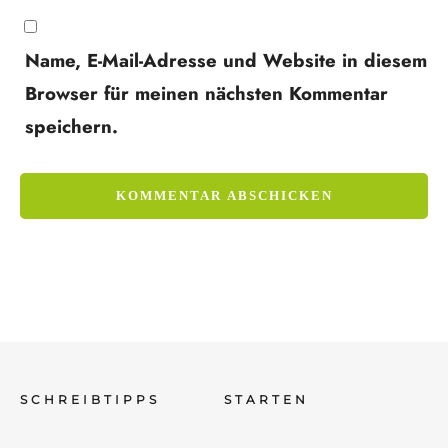
Name, E-Mail-Adresse und Website in diesem
Browser für meinen nächsten Kommentar
speichern.
SCHREIBTIPPS
STARTEN