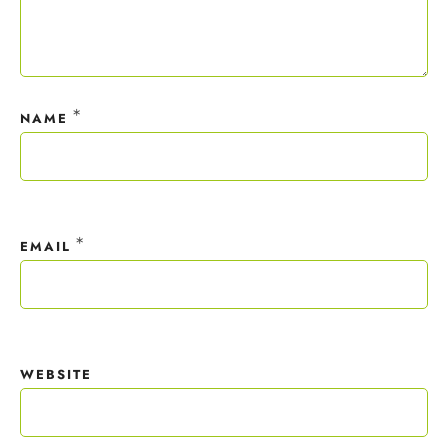
*
NAME
*
EMAIL
WEBSITE