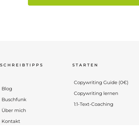
SCHREIBTIPPS
STARTEN
Copywriting Guide (0€)
Blog
Copywriting lernen
Buschfunk
1:1-Text-Coaching
Über mich
Kontakt