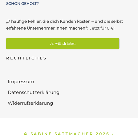
SCHON GEHOLT?
„7 häufige Fehler, die dich Kunden kosten – und die selbst
erfahrene Unternehmer:innen machen“
: Jetzt für 0 €:
Ja, will ich haben
RECHTLICHES
Impressum
Datenschutzerklärung
Widerrufserklärung
© SABINE SATZMACHER 2026
⁞