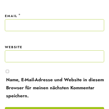
*
EMAIL
WEBSITE
Name, E-Mail-Adresse und Website in diesem
Browser für meinen nächsten Kommentar
speichern.