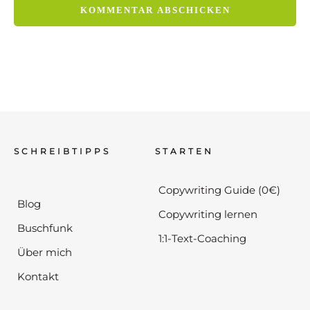
SCHREIBTIPPS
STARTEN
Copywriting Guide (0€)
Blog
Copywriting lernen
Buschfunk
1:1-Text-Coaching
Über mich
Kontakt