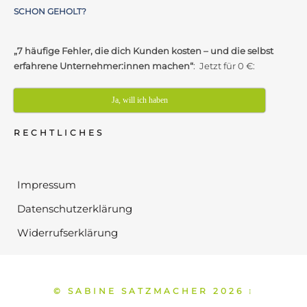
SCHON GEHOLT?
„7 häufige Fehler, die dich Kunden kosten – und die selbst
erfahrene Unternehmer:innen machen“
: Jetzt für 0 €:
Ja, will ich haben
RECHTLICHES
Impressum
Datenschutzerklärung
Widerrufserklärung
© SABINE SATZMACHER 2026
⁞