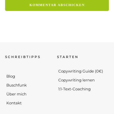
SCHREIBTIPPS
STARTEN
Copywriting Guide (0€)
Blog
Copywriting lernen
Buschfunk
1:1-Text-Coaching
Über mich
Kontakt