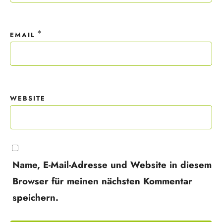
*
EMAIL
WEBSITE
Name, E-Mail-Adresse und Website in diesem
Browser für meinen nächsten Kommentar
speichern.