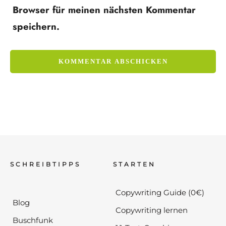
Browser für meinen nächsten Kommentar
speichern.
SCHREIBTIPPS
STARTEN
Copywriting Guide (0€)
Blog
Copywriting lernen
Buschfunk