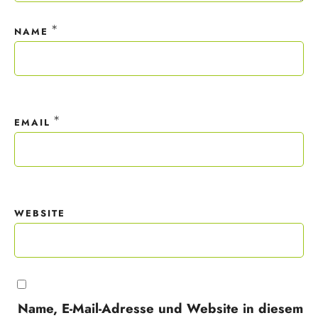
*
NAME
*
EMAIL
WEBSITE
Name, E-Mail-Adresse und Website in diesem