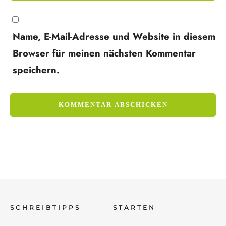
Name, E-Mail-Adresse und Website in diesem
Browser für meinen nächsten Kommentar
speichern.
SCHREIBTIPPS
STARTEN