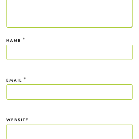
*
NAME
*
EMAIL
WEBSITE