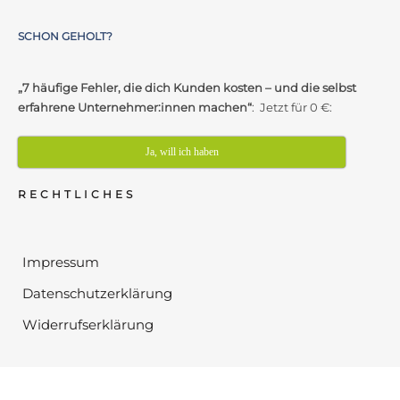
SCHON GEHOLT?
„7 häufige Fehler, die dich Kunden kosten – und die selbst
erfahrene Unternehmer:innen machen“
: Jetzt für 0 €:
Ja, will ich haben
RECHTLICHES
Impressum
Datenschutzerklärung
Widerrufserklärung