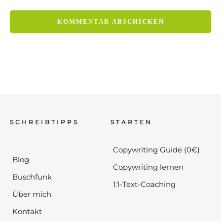
SCHREIBTIPPS
STARTEN
Copywriting Guide (0€)
Blog
Copywriting lernen
Buschfunk
1:1-Text-Coaching
Über mich
Kontakt