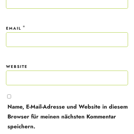
*
EMAIL
WEBSITE
Name, E-Mail-Adresse und Website in diesem
Browser für meinen nächsten Kommentar
speichern.