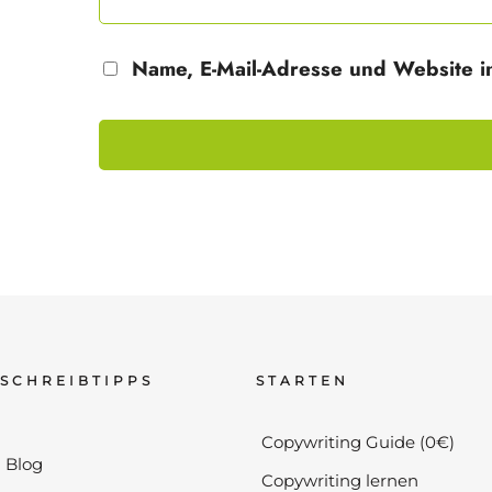
Name, E-Mail-Adresse und Website i
SCHREIBTIPPS
STARTEN
Copywriting Guide (0€)
Blog
Copywriting lernen