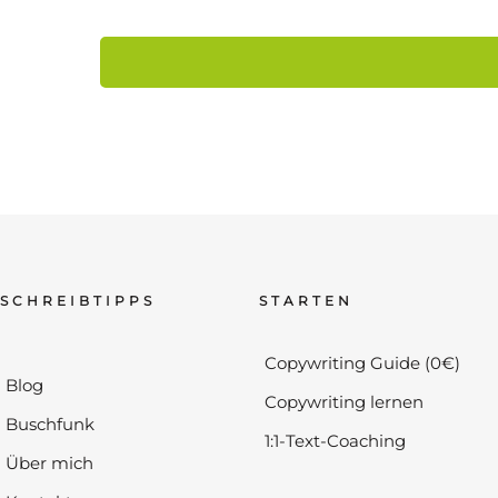
SCHREIBTIPPS
STARTEN
Copywriting Guide (0€)
Blog
Copywriting lernen
Buschfunk
1:1-Text-Coaching
Über mich