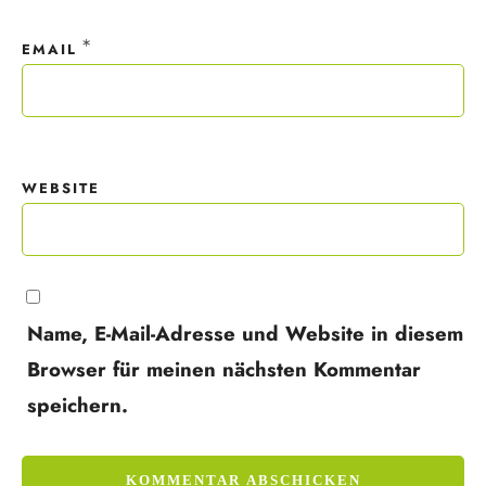
*
EMAIL
WEBSITE
Name, E-Mail-Adresse und Website in diesem
Browser für meinen nächsten Kommentar
speichern.