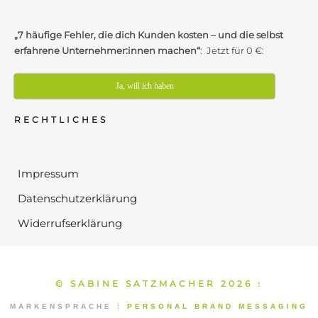
„7 häufige Fehler, die dich Kunden kosten – und die selbst
erfahrene Unternehmer:innen machen“
: Jetzt für 0 €:
Ja, will ich haben
RECHTLICHES
Impressum
Datenschutzerklärung
Widerrufserklärung
© SABINE SATZMACHER 2026
⁞
MARKENSPRACHE
⁞
PERSONAL BRAND MESSAGING