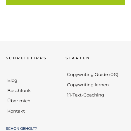
SCHREIBTIPPS
STARTEN
Copywriting Guide (0€)
Blog
Copywriting lernen
Buschfunk
1:1-Text-Coaching
Über mich
Kontakt
SCHON GEHOLT?