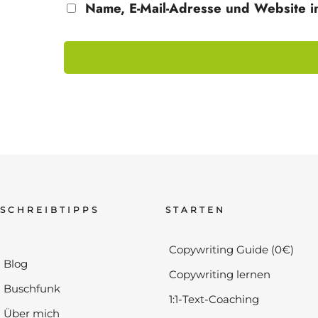
Name, E-Mail-Adresse und Website i
SCHREIBTIPPS
STARTEN
Copywriting Guide (0€)
Blog
Copywriting lernen
Buschfunk
1:1-Text-Coaching
Über mich