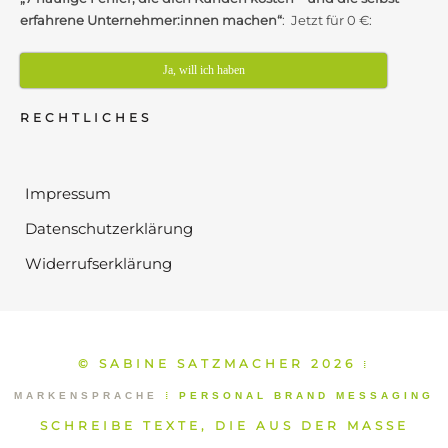
erfahrene Unternehmer:innen machen“
: Jetzt für 0 €:
Ja, will ich haben
RECHTLICHES
Impressum
Datenschutzerklärung
Widerrufserklärung
© SABINE SATZMACHER 2026
⁞
MARKENSPRACHE
⁞
PERSONAL BRAND MESSAGING
SCHREIBE TEXTE, DIE AUS DER MASSE