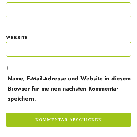
WEBSITE
Name, E-Mail-Adresse und Website in diesem
Browser für meinen nächsten Kommentar
speichern.