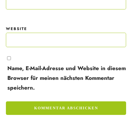
WEBSITE
Name, E-Mail-Adresse und Website in diesem
Browser für meinen nächsten Kommentar
speichern.