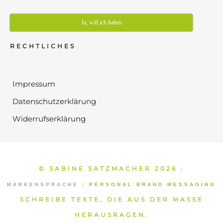
Ja, will ich haben
RECHTLICHES
Impressum
Datenschutzerklärung
Widerrufserklärung
© SABINE SATZMACHER 2026
⁞
MARKENSPRACHE
⁞
PERSONAL BRAND MESSAGING
SCHREIBE TEXTE, DIE AUS DER MASSE
HERAUSRAGEN.