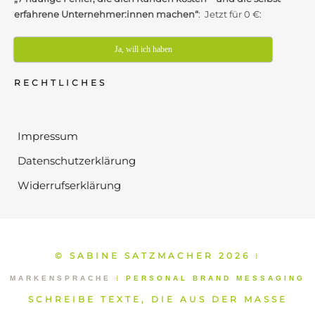
erfahrene Unternehmer:innen machen“
: Jetzt für 0 €:
Ja, will ich haben
RECHTLICHES
Impressum
Datenschutzerklärung
Widerrufserklärung
© SABINE SATZMACHER 2026
⁞
MARKENSPRACHE
⁞
PERSONAL BRAND MESSAGING
SCHREIBE TEXTE, DIE AUS DER MASSE