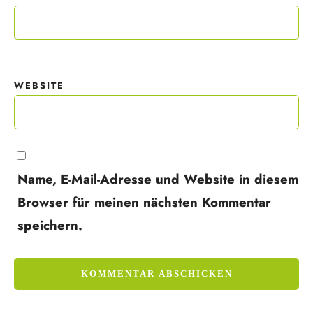
WEBSITE
Name, E-Mail-Adresse und Website in diesem
Browser für meinen nächsten Kommentar
speichern.