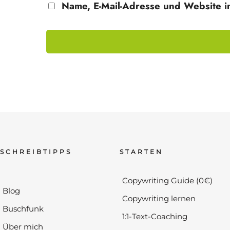
Name, E-Mail-Adresse und Website i
SCHREIBTIPPS
STARTEN
Copywriting Guide (0€)
Blog
Copywriting lernen
Buschfunk
1:1-Text-Coaching
Über mich