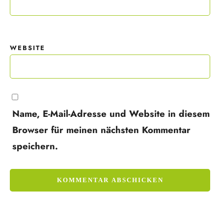
WEBSITE
Name, E-Mail-Adresse und Website in diesem
Browser für meinen nächsten Kommentar
speichern.