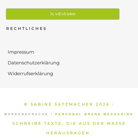
Ja, will ich haben
RECHTLICHES
Impressum
Datenschutzerklärung
Widerrufserklärung
© SABINE SATZMACHER 2026
⁞
MARKENSPRACHE
⁞
PERSONAL BRAND MESSAGING
SCHREIBE TEXTE, DIE AUS DER MASSE
HERAUSRAGEN.