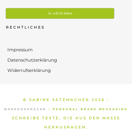
Ja, will ich haben
RECHTLICHES
Impressum
Datenschutzerklärung
Widerrufserklärung
© SABINE SATZMACHER 2026
⁞
MARKENSPRACHE
⁞
PERSONAL BRAND MESSAGING
SCHREIBE TEXTE, DIE AUS DER MASSE
HERAUSRAGEN.