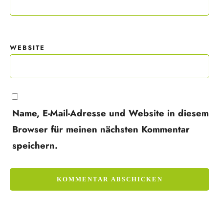
WEBSITE
Name, E-Mail-Adresse und Website in diesem
Browser für meinen nächsten Kommentar
speichern.