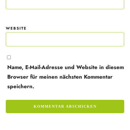
WEBSITE
Name, E-Mail-Adresse und Website in diesem
Browser für meinen nächsten Kommentar
speichern.