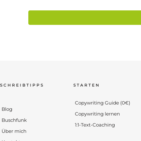
SCHREIBTIPPS
STARTEN
Copywriting Guide (0€)
Blog
Copywriting lernen
Buschfunk
1:1-Text-Coaching
Über mich