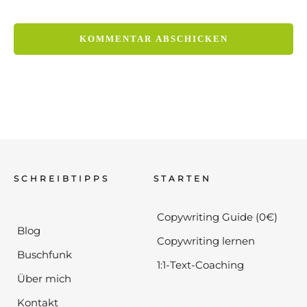
SCHREIBTIPPS
STARTEN
Copywriting Guide (0€)
Blog
Copywriting lernen
Buschfunk
1:1-Text-Coaching
Über mich
Kontakt