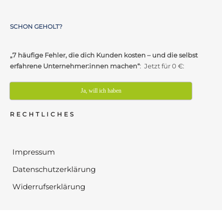
SCHON GEHOLT?
„7 häufige Fehler, die dich Kunden kosten – und die selbst
erfahrene Unternehmer:innen machen“
: Jetzt für 0 €:
Ja, will ich haben
RECHTLICHES
Impressum
Datenschutzerklärung
Widerrufserklärung