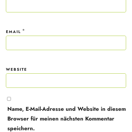
*
EMAIL
WEBSITE
Name, E-Mail-Adresse und Website in diesem
Browser für meinen nächsten Kommentar
speichern.