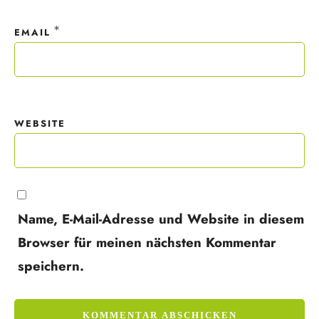
*
EMAIL
WEBSITE
Name, E-Mail-Adresse und Website in diesem
Browser für meinen nächsten Kommentar
speichern.