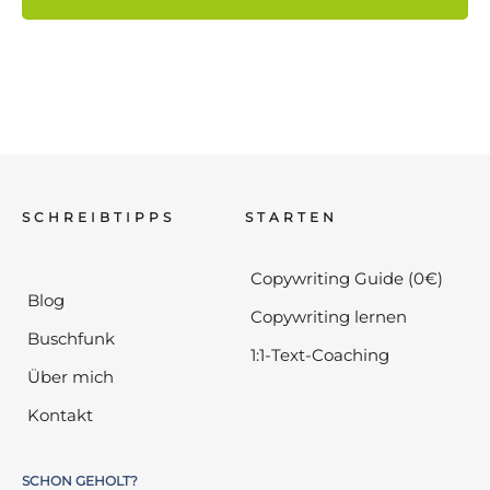
SCHREIBTIPPS
STARTEN
Copywriting Guide (0€)
Blog
Copywriting lernen
Buschfunk
1:1-Text-Coaching
Über mich
Kontakt
SCHON GEHOLT?