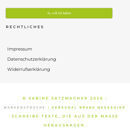
Ja, will ich haben
RECHTLICHES
Impressum
Datenschutzerklärung
Widerrufserklärung
© SABINE SATZMACHER 2026
⁞
MARKENSPRACHE
⁞
PERSONAL BRAND MESSAGING
SCHREIBE TEXTE, DIE AUS DER MASSE
HERAUSRAGEN.