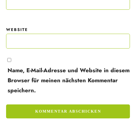
WEBSITE
Name, E-Mail-Adresse und Website in diesem
Browser für meinen nächsten Kommentar
speichern.