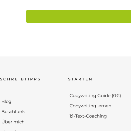
SCHREIBTIPPS
STARTEN
Copywriting Guide (0€)
Blog
Copywriting lernen
Buschfunk
1:1-Text-Coaching
Über mich