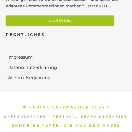
erfahrene Unternehmer:innen machen“
: Jetzt für 0 €:
Ja, will ich haben
RECHTLICHES
Impressum
Datenschutzerklärung
Widerrufserklärung
© SABINE SATZMACHER 2026
⁞
MARKENSPRACHE
⁞
PERSONAL BRAND MESSAGING
SCHREIBE TEXTE, DIE AUS DER MASSE