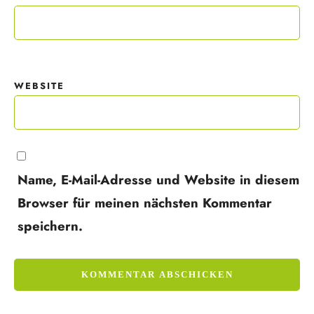
WEBSITE
Name, E-Mail-Adresse und Website in diesem
Browser für meinen nächsten Kommentar
speichern.