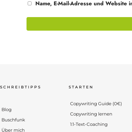
Name, E-Mail-Adresse und Website i
SCHREIBTIPPS
STARTEN
Copywriting Guide (0€)
Blog
Copywriting lernen
Buschfunk
1:1-Text-Coaching
Über mich