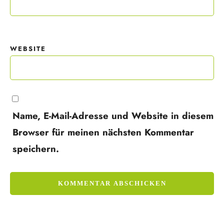
WEBSITE
Name, E-Mail-Adresse und Website in diesem
Browser für meinen nächsten Kommentar
speichern.