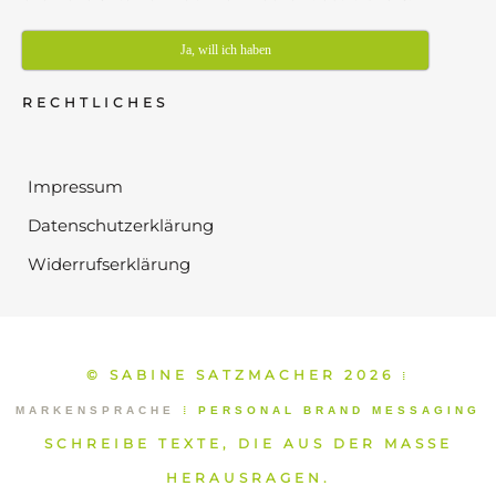
Ja, will ich haben
RECHTLICHES
Impressum
Datenschutzerklärung
Widerrufserklärung
© SABINE SATZMACHER 2026
⁞
MARKENSPRACHE
⁞
PERSONAL BRAND MESSAGING
SCHREIBE TEXTE, DIE AUS DER MASSE
HERAUSRAGEN.