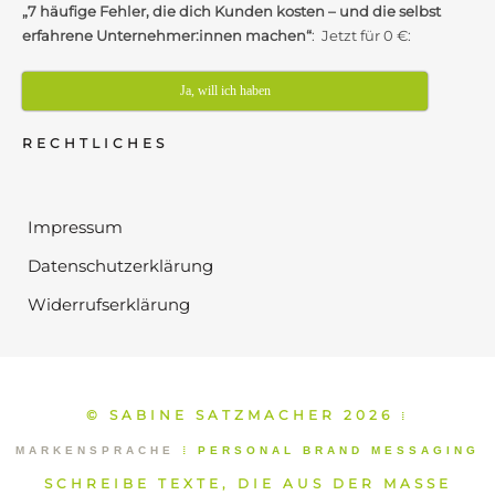
„7 häufige Fehler, die dich Kunden kosten – und die selbst
erfahrene Unternehmer:innen machen“
: Jetzt für 0 €:
Ja, will ich haben
RECHTLICHES
Impressum
Datenschutzerklärung
Widerrufserklärung
© SABINE SATZMACHER 2026
⁞
MARKENSPRACHE
⁞
PERSONAL BRAND MESSAGING
SCHREIBE TEXTE, DIE AUS DER MASSE