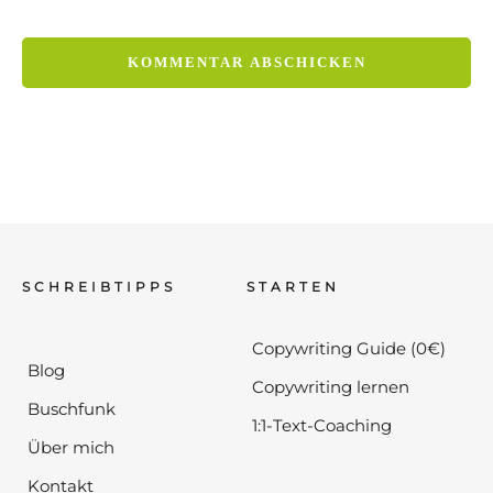
SCHREIBTIPPS
STARTEN
Copywriting Guide (0€)
Blog
Copywriting lernen
Buschfunk
1:1-Text-Coaching
Über mich
Kontakt