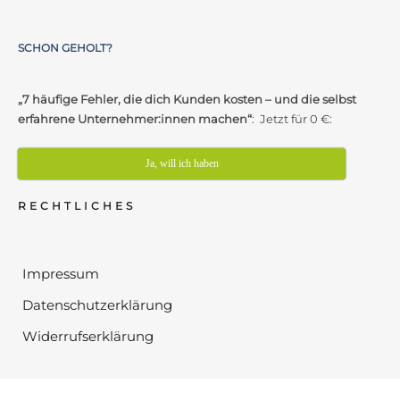
SCHON GEHOLT?
„7 häufige Fehler, die dich Kunden kosten – und die selbst
erfahrene Unternehmer:innen machen“
: Jetzt für 0 €:
Ja, will ich haben
RECHTLICHES
Impressum
Datenschutzerklärung
Widerrufserklärung