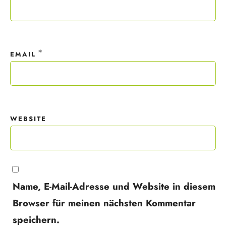
*
EMAIL
WEBSITE
Name, E-Mail-Adresse und Website in diesem
Browser für meinen nächsten Kommentar
speichern.