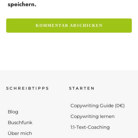
speichern.
SCHREIBTIPPS
STARTEN
Copywriting Guide (0€)
Blog
Copywriting lernen
Buschfunk
1:1-Text-Coaching
Über mich