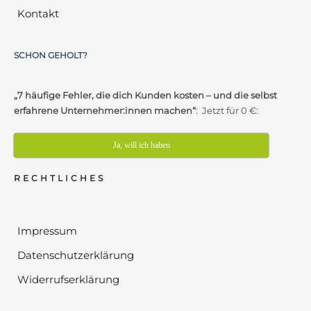
Kontakt
SCHON GEHOLT?
„7 häufige Fehler, die dich Kunden kosten – und die selbst
erfahrene Unternehmer:innen machen“
: Jetzt für 0 €:
Ja, will ich haben
RECHTLICHES
Impressum
Datenschutzerklärung
Widerrufserklärung