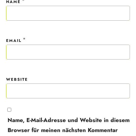
*
NAME
*
EMAIL
WEBSITE
Name, E-Mail-Adresse und Website in diesem
Browser für meinen nächsten Kommentar