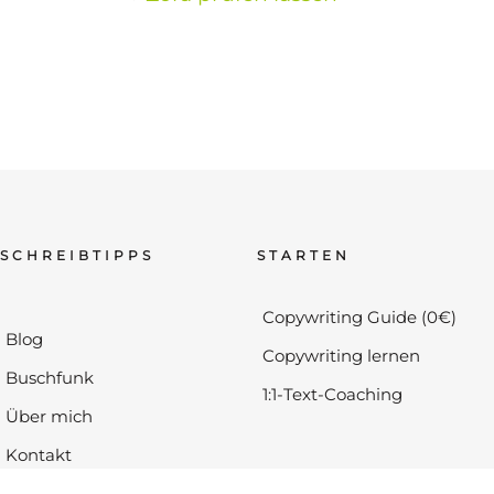
SCHREIBTIPPS
STARTEN
Copywriting Guide (0€)
Blog
Copywriting lernen
Buschfunk
1:1-Text-Coaching
Über mich
Kontakt