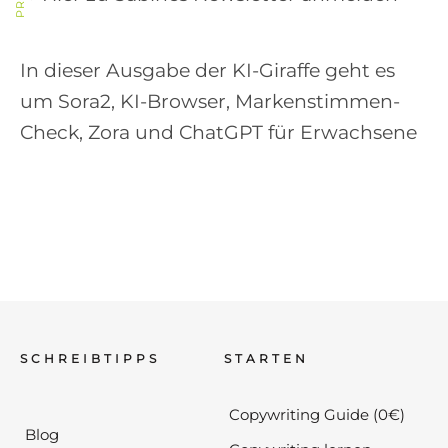
In dieser Ausgabe der KI-Giraffe geht es
um Sora2, KI-Browser, Markenstimmen-
Check, Zora und ChatGPT für Erwachsene
SCHREIBTIPPS
STARTEN
Copywriting Guide (0€)
Blog