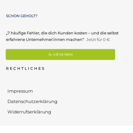
SCHON GEHOLT?
„7 häufige Fehler, die dich Kunden kosten – und die selbst
erfahrene Unternehmer:innen machen“
: Jetzt für 0 €:
Ja, will ich haben
RECHTLICHES
Impressum
Datenschutzerklärung
Widerrufserklärung