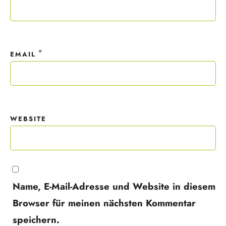
*
EMAIL
WEBSITE
Name, E-Mail-Adresse und Website in diesem
Browser für meinen nächsten Kommentar
speichern.