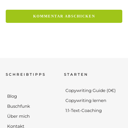
SCHREIBTIPPS
STARTEN
Copywriting Guide (0€)
Blog
Copywriting lernen
Buschfunk
1:1-Text-Coaching
Über mich
Kontakt