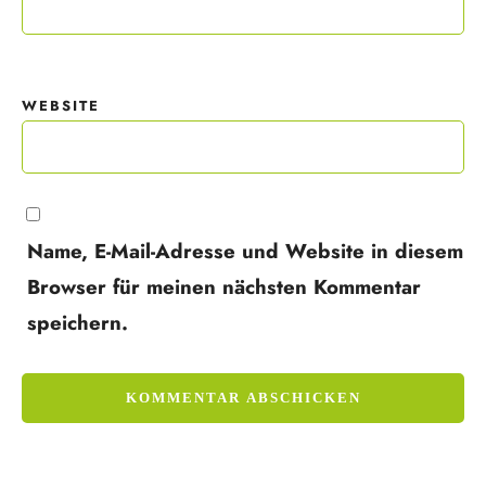
WEBSITE
Name, E-Mail-Adresse und Website in diesem
Browser für meinen nächsten Kommentar
speichern.