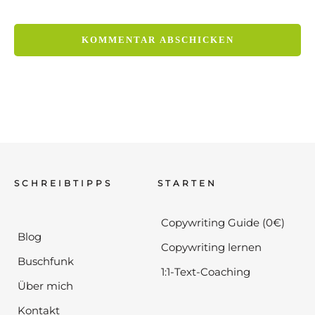
SCHREIBTIPPS
STARTEN
Copywriting Guide (0€)
Blog
Copywriting lernen
Buschfunk
1:1-Text-Coaching
Über mich
Kontakt