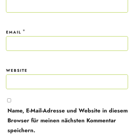
*
EMAIL
WEBSITE
Name, E-Mail-Adresse und Website in diesem
Browser für meinen nächsten Kommentar
speichern.