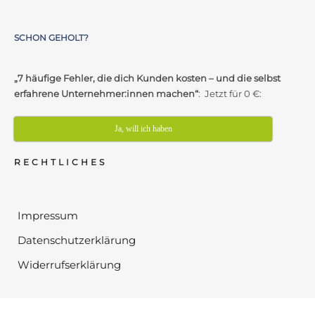
SCHON GEHOLT?
„7 häufige Fehler, die dich Kunden kosten – und die selbst
erfahrene Unternehmer:innen machen“
: Jetzt für 0 €:
Ja, will ich haben
RECHTLICHES
Impressum
Datenschutzerklärung
Widerrufserklärung