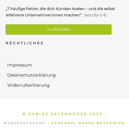
„7 häufige Fehler, die dich Kunden kosten – und die selbst
erfahrene Unternehmer:innen machen“
: Jetzt für 0 €:
Ja, will ich haben
RECHTLICHES
Impressum
Datenschutzerklärung
Widerrufserklärung
© SABINE SATZMACHER 2026
⁞
MARKENSPRACHE
⁞
PERSONAL BRAND MESSAGING