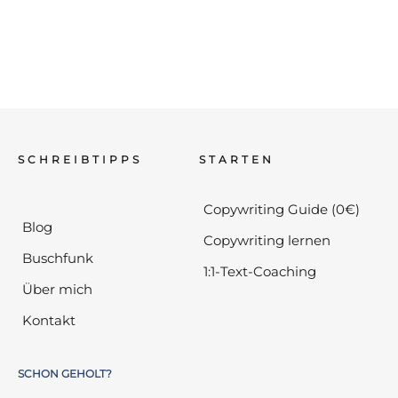
SCHREIBTIPPS
STARTEN
Copywriting Guide (0€)
Blog
Copywriting lernen
Buschfunk
1:1-Text-Coaching
Über mich
Kontakt
SCHON GEHOLT?