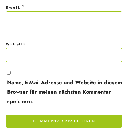
*
EMAIL
WEBSITE
Name, E-Mail-Adresse und Website in diesem
Browser für meinen nächsten Kommentar
speichern.