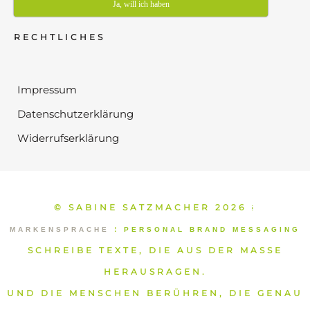
Ja, will ich haben
RECHTLICHES
Impressum
Datenschutzerklärung
Widerrufserklärung
© SABINE SATZMACHER 2026
⁞
MARKENSPRACHE
⁞
PERSONAL BRAND MESSAGING
SCHREIBE TEXTE, DIE AUS DER MASSE
HERAUSRAGEN.
UND DIE MENSCHEN BERÜHREN, DIE GENAU