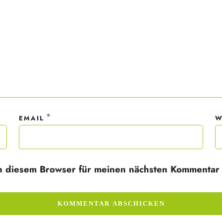
*
EMAIL
W
n diesem Browser für meinen nächsten Kommentar 