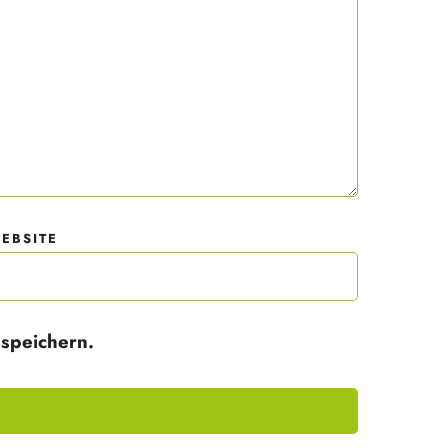
EBSITE
speichern.