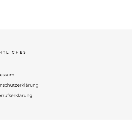
HTLICHES
ressum
nschutzerklärung
rrufserklärung