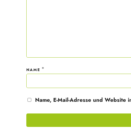
*
NAME
Name, E-Mail-Adresse und Website i