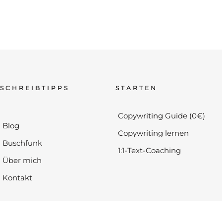
SCHREIBTIPPS
STARTEN
Copywriting Guide (0€)
Blog
Copywriting lernen
Buschfunk
1:1-Text-Coaching
Über mich
Kontakt