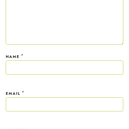
*
NAME
*
EMAIL