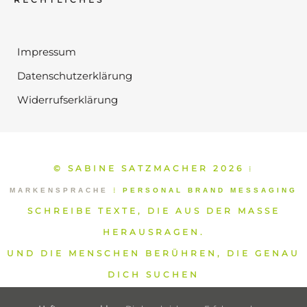
Impressum
Datenschutzerklärung
Widerrufserklärung
© SABINE SATZMACHER 2026
⁞
MARKENSPRACHE
⁞
PERSONAL BRAND MESSAGING
SCHREIBE TEXTE, DIE AUS DER MASSE
HERAUSRAGEN.
UND DIE MENSCHEN BERÜHREN, DIE GENAU
DICH SUCHEN