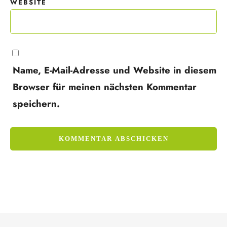
WEBSITE
Name, E-Mail-Adresse und Website in diesem
Browser für meinen nächsten Kommentar
speichern.