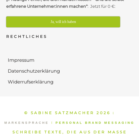
erfahrene Unternehmer:innen machen“
: Jetzt für 0 €:
Ja, will ich haben
RECHTLICHES
Impressum
Datenschutzerklärung
Widerrufserklärung
© SABINE SATZMACHER 2026
⁞
MARKENSPRACHE
⁞
PERSONAL BRAND MESSAGING
SCHREIBE TEXTE, DIE AUS DER MASSE