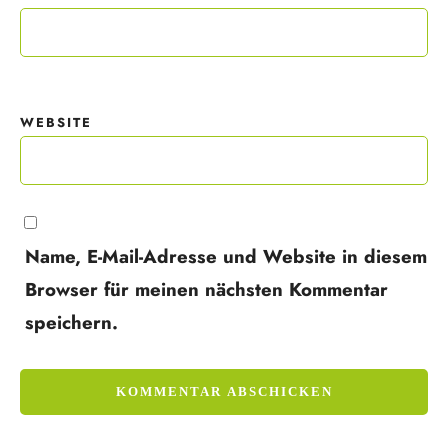
WEBSITE
Name, E-Mail-Adresse und Website in diesem
Browser für meinen nächsten Kommentar
speichern.