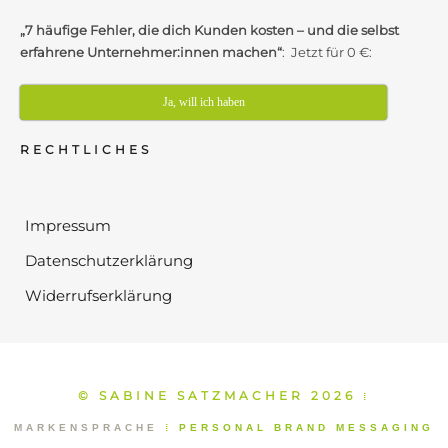
„7 häufige Fehler, die dich Kunden kosten – und die selbst
erfahrene Unternehmer:innen machen“
: Jetzt für 0 €:
Ja, will ich haben
RECHTLICHES
Impressum
Datenschutzerklärung
Widerrufserklärung
© SABINE SATZMACHER 2026
⁞
MARKENSPRACHE
⁞
PERSONAL BRAND MESSAGING