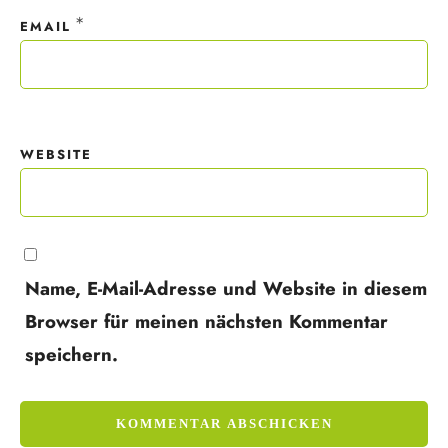
*
EMAIL
WEBSITE
Name, E-Mail-Adresse und Website in diesem
Browser für meinen nächsten Kommentar
speichern.