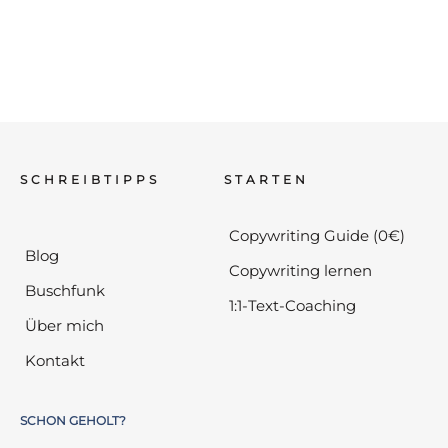
SCHREIBTIPPS
STARTEN
Copywriting Guide (0€)
Blog
Copywriting lernen
Buschfunk
1:1-Text-Coaching
Über mich
Kontakt
SCHON GEHOLT?