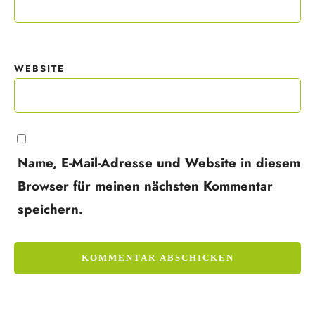
WEBSITE
Name, E-Mail-Adresse und Website in diesem
Browser für meinen nächsten Kommentar
speichern.