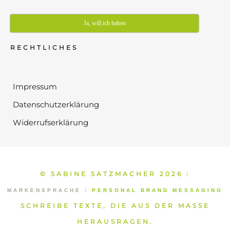
Ja, will ich haben
RECHTLICHES
Impressum
Datenschutzerklärung
Widerrufserklärung
© SABINE SATZMACHER 2026
⁞
MARKENSPRACHE
⁞
PERSONAL BRAND MESSAGING
SCHREIBE TEXTE, DIE AUS DER MASSE
HERAUSRAGEN.