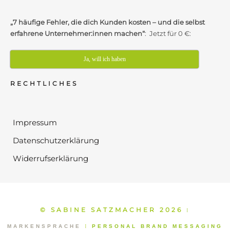
„7 häufige Fehler, die dich Kunden kosten – und die selbst
erfahrene Unternehmer:innen machen“
: Jetzt für 0 €:
Ja, will ich haben
RECHTLICHES
Impressum
Datenschutzerklärung
Widerrufserklärung
© SABINE SATZMACHER 2026
⁞
MARKENSPRACHE
⁞
PERSONAL BRAND MESSAGING