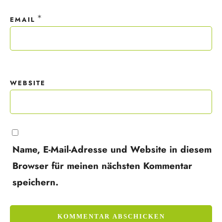
*
EMAIL
WEBSITE
Name, E-Mail-Adresse und Website in diesem
Browser für meinen nächsten Kommentar
speichern.