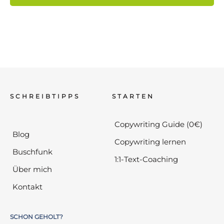
SCHREIBTIPPS
STARTEN
Copywriting Guide (0€)
Blog
Copywriting lernen
Buschfunk
1:1-Text-Coaching
Über mich
Kontakt
SCHON GEHOLT?