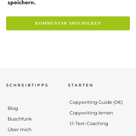
speichern.
SCHREIBTIPPS
STARTEN
Copywriting Guide (0€)
Blog
Copywriting lernen
Buschfunk
1:1-Text-Coaching
Über mich