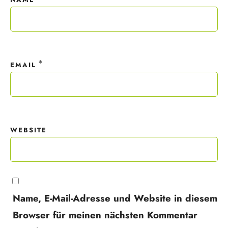
*
EMAIL
WEBSITE
Name, E-Mail-Adresse und Website in diesem
Browser für meinen nächsten Kommentar