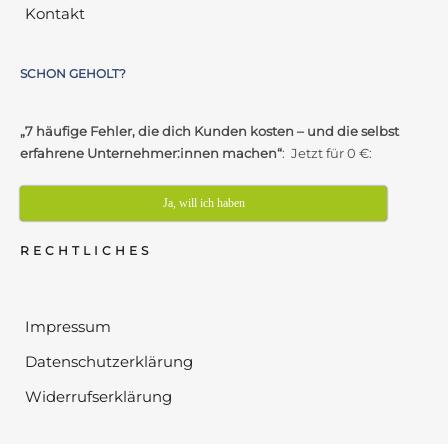
Kontakt
SCHON GEHOLT?
„7 häufige Fehler, die dich Kunden kosten – und die selbst
erfahrene Unternehmer:innen machen“
: Jetzt für 0 €:
Ja, will ich haben
RECHTLICHES
Impressum
Datenschutzerklärung
Widerrufserklärung