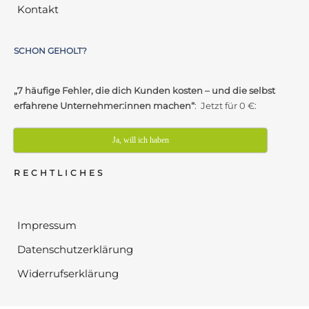
Kontakt
SCHON GEHOLT?
„7 häufige Fehler, die dich Kunden kosten – und die selbst
erfahrene Unternehmer:innen machen“
: Jetzt für 0 €:
Ja, will ich haben
RECHTLICHES
Impressum
Datenschutzerklärung
Widerrufserklärung