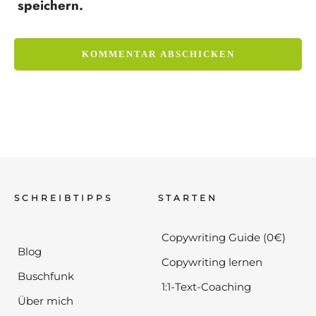
speichern.
SCHREIBTIPPS
STARTEN
Copywriting Guide (0€)
Blog
Copywriting lernen
Buschfunk
1:1-Text-Coaching
Über mich