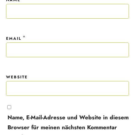
*
EMAIL
WEBSITE
Name, E-Mail-Adresse und Website in diesem
Browser für meinen nächsten Kommentar