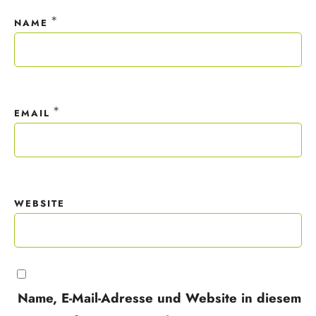
*
NAME
*
EMAIL
WEBSITE
Name, E-Mail-Adresse und Website in diesem