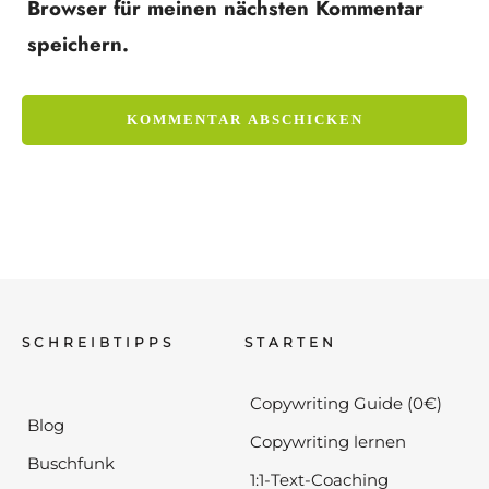
Browser für meinen nächsten Kommentar
speichern.
SCHREIBTIPPS
STARTEN
Copywriting Guide (0€)
Blog
Copywriting lernen
Buschfunk
1:1-Text-Coaching