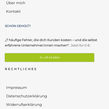
Über mich
Kontakt
SCHON GEHOLT?
„7 häufige Fehler, die dich Kunden kosten – und die selbst
erfahrene Unternehmer:innen machen“
: Jetzt für 0 €:
Ja, will ich haben
RECHTLICHES
Impressum
Datenschutzerklärung
Widerrufserklärung