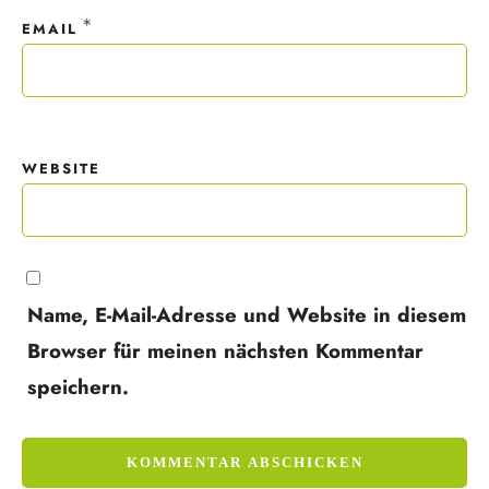
*
EMAIL
WEBSITE
Name, E-Mail-Adresse und Website in diesem
Browser für meinen nächsten Kommentar
speichern.