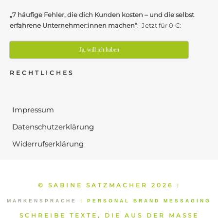
„7 häufige Fehler, die dich Kunden kosten – und die selbst
erfahrene Unternehmer:innen machen“
: Jetzt für 0 €:
Ja, will ich haben
RECHTLICHES
Impressum
Datenschutzerklärung
Widerrufserklärung
© SABINE SATZMACHER 2026
⁞
MARKENSPRACHE
⁞
PERSONAL BRAND MESSAGING
SCHREIBE TEXTE, DIE AUS DER MASSE