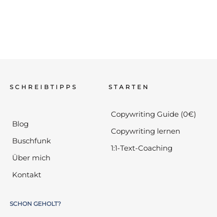
SCHREIBTIPPS
STARTEN
Copywriting Guide (0€)
Blog
Copywriting lernen
Buschfunk
1:1-Text-Coaching
Über mich
Kontakt
SCHON GEHOLT?