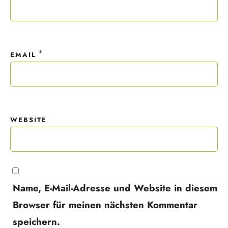
*
EMAIL
WEBSITE
Name, E-Mail-Adresse und Website in diesem
Browser für meinen nächsten Kommentar
speichern.