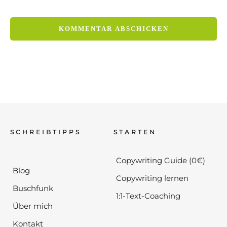
SCHREIBTIPPS
STARTEN
Copywriting Guide (0€)
Blog
Copywriting lernen
Buschfunk
1:1-Text-Coaching
Über mich
Kontakt