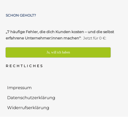
SCHON GEHOLT?
„7 häufige Fehler, die dich Kunden kosten – und die selbst
erfahrene Unternehmer:innen machen“
: Jetzt für 0 €:
Ja, will ich haben
RECHTLICHES
Impressum
Datenschutzerklärung
Widerrufserklärung