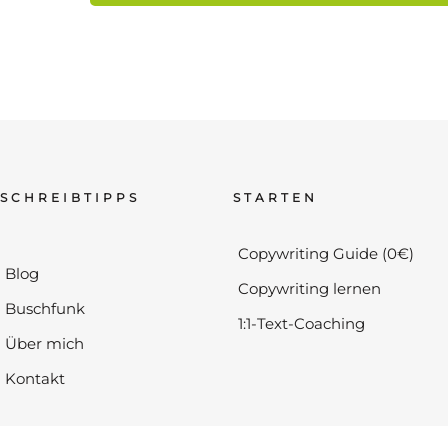
SCHREIBTIPPS
STARTEN
Copywriting Guide (0€)
Blog
Copywriting lernen
Buschfunk
1:1-Text-Coaching
Über mich
Kontakt