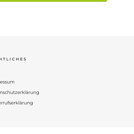
HTLICHES
ressum
nschutzerklärung
rrufserklärung