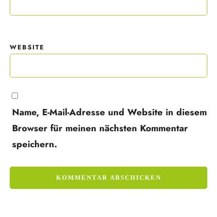
WEBSITE
Name, E-Mail-Adresse und Website in diesem
Browser für meinen nächsten Kommentar
speichern.