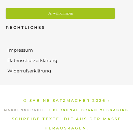
Ja, will ich haben
RECHTLICHES
Impressum
Datenschutzerklärung
Widerrufserklärung
© SABINE SATZMACHER 2026
⁞
MARKENSPRACHE
⁞
PERSONAL BRAND MESSAGING
SCHREIBE TEXTE, DIE AUS DER MASSE
HERAUSRAGEN.